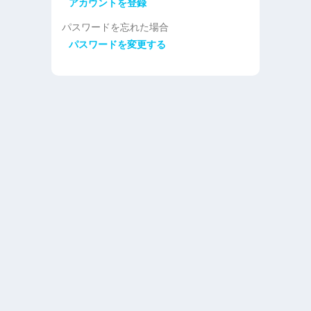
アカウントを登録
パスワードを忘れた場合
パスワードを変更する